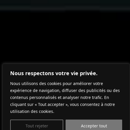
Nous respectons votre vie privée.
Nous utilisons des cookies pour améliorer votre
expérience de navigation, diffuser des publicités ou des
contenus personnalisés et analyser notre trafic. En
cliquant sur « Tout accepter », vous consentez à notre
utilisation des cookies.
Tout rejeter
Accepter tout