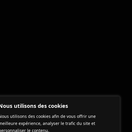
Nous utilisons des cookies
Nous utilisons des cookies afin de vous offrir une
meilleure expérience, analyser le trafic du site et
personnaliser le contenu.