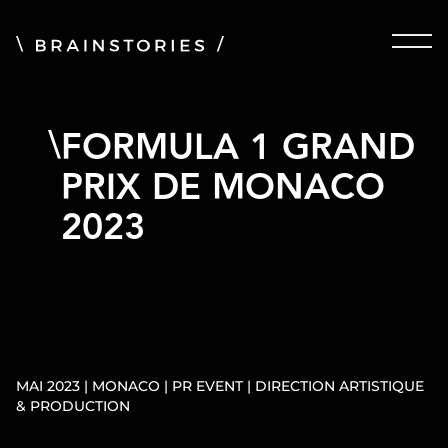
FORMULA 1 GRAND
PRIX DE MONACO
2023
MAI 2023 | MONACO | PR EVENT | DIRECTION ARTISTIQUE
& PRODUCTION