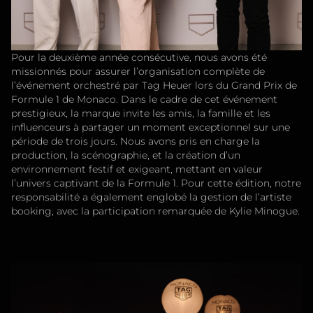
Pour la deuxième année consécutive, nous avons été
missionnés pour assurer l’organisation complète de
l’événement orchestré par Tag Heuer lors du Grand Prix de
Formule 1 de Monaco. Dans le cadre de cet événement
prestigieux, la marque invite les amis, la famille et les
influenceurs à partager un moment exceptionnel sur une
période de trois jours. Nous avons pris en charge la
production, la scénographie, et la création d’un
environnement festif et exigeant, mettant en valeur
l’univers captivant de la Formule 1. Pour cette édition, notre
responsabilité a également englobé la gestion de l’artiste
booking, avec la participation remarquée de Kylie Minogue.